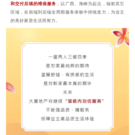
和交付后续的维保服务
，以广西、海峡为起点，辐射其它
区域，在前端到后端全周期服务体验中持续发力，为业主
的美好家居生活而努力。