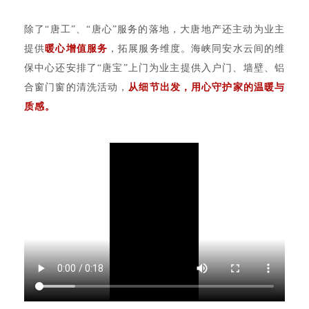
除了“唐工”、“唐心”服务的落地，大唐地产还主动为业主
提供
暖心增值服务
，拓展服务维度。海峡同安水云间的维
保中心还安排了“唐宝”上门为业主提供入户门、墙壁、铝
合窗门窗的清洗活动，
从细节出发，用心守护家的温暖与
质感。