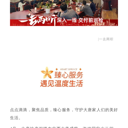
|一去两听
点点滴滴，聚焦品质，臻心服务，守护大唐家人们的美好
生活。