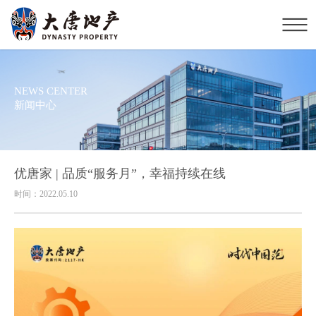
NEWS CENTER
新闻中心
优唐家 | 品质“服务月”，幸福持续在线
时间：2022.05.10