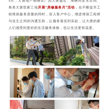
4月，大唐地产相
继在广西大唐盛世、海峡同安水云间、
角美大唐世家三地
开展“房修服务月”活动
，在不断提升工
程维保服务质量的同时，深入客户中心，增进维保工程师
与业主之间的沟通互助，让服务落实到实处，让大唐的家
人们感受到更好的生活服务体验，也让生活更有温度。