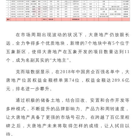
在市场周期出现波动的状况下，大唐地产仍放眼长
远，全力争得多个优质地块，新增的7个地块中有5个位于
五象新区，使得大唐地产在五象开发的项目数量达到11
个，成为名副其实的“大地主”。
克而瑞数据显示，在2018年中国房企百强名单中，大
唐地产位居权益金额榜单第74位，权益金额达289.6亿
元，排名进一步攀升。
通过积极的储备土地，结合旧改、安置和合作开发等
多种模式，不断提升的品牌影响力、产品力和周转速度，
让大唐地产具备了更强的市场号召力。在跨越了百亿里程
碑之后，大唐地产未来将取得怎样的成绩，让人拭目以
待。