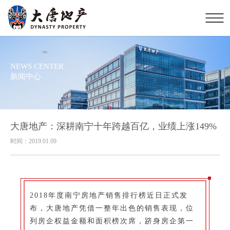
NEWS CENTER
新闻中心
大唐地产：深耕南宁十年跨越百亿，业绩上涨149%
时间：2019.01.09
2018年度
南宁房地产销售排行榜近日正式发
布，大唐地产凭借一整年出色的销售表现，位
列房企权益金
额和面积榜次席，跻身房企第一