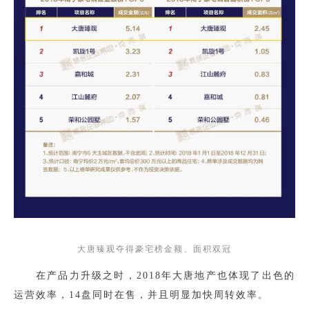
大唐臻观夺得豪宅榜金额、面积双冠
在产品力升级之时，2018年大唐地产也体现了出色的
运营效率，14盘同时在售，并且明显加快周转效率。